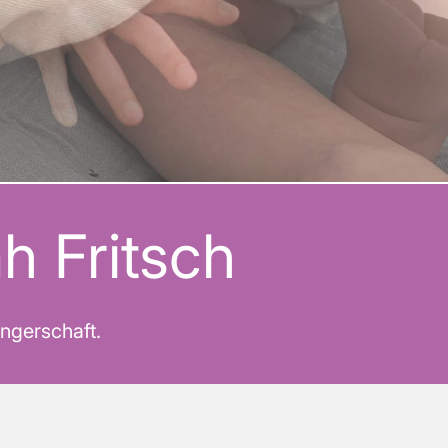
h Fritsch
ngerschaft.