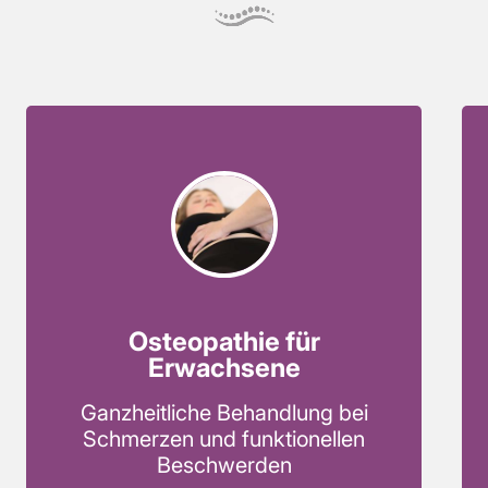
Osteopathie für
Erwachsene
Ganzheitliche Behandlung bei
Schmerzen und funktionellen
Beschwerden