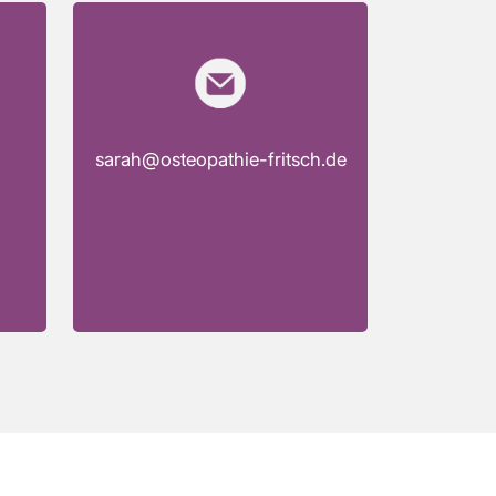
sarah@osteopathie-fritsch.de