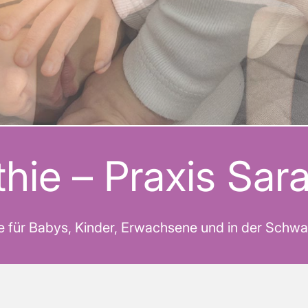
hie – Praxis Sara
e für Babys, Kinder, Erwachsene und in der Schwa