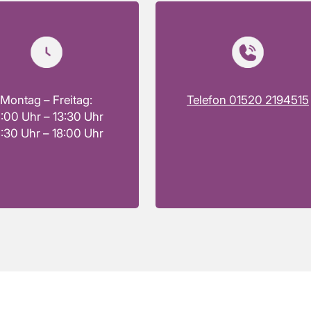
Montag – Freitag:
Telefon 01520 2194515
:00 Uhr – 13:30 Uhr
:30 Uhr – 18:00 Uhr