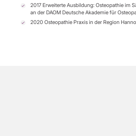
2017 Erweiterte Ausbildung: Osteopathie im S
an der DAOM Deutsche Akademie für Osteopat
2020 Osteopathie Praxis in der Region Hann