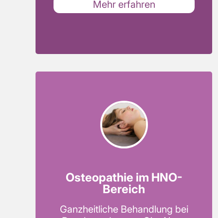
Mehr erfahren
Osteopathie im HNO-
Bereich
Ganzheitliche Behandlung bei