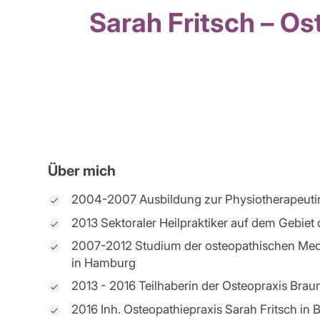
Sarah Fritsch – O
Über mich
2004-2007 Ausbildung zur Physiotherapeuti
2013 Sektoraler Heilpraktiker auf dem Gebiet
2007-2012 Studium der osteopathischen Med
in Hamburg
2013 - 2016 Teilhaberin der Osteopraxis Bra
2016 Inh. Osteopathiepraxis Sarah Fritsch in