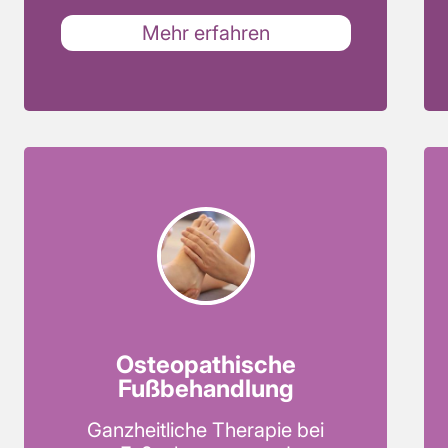
Mehr erfahren
Osteopathische
Fußbehandlung
Ganzheitliche Therapie bei