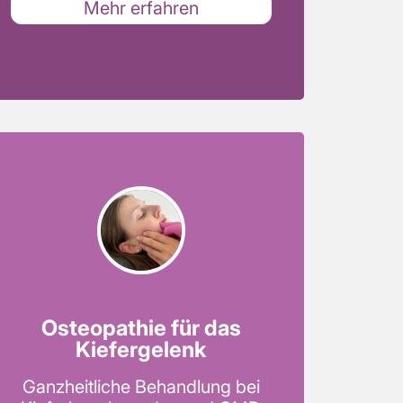
Mehr erfahren
Osteopathie für das
Kiefergelenk
Ganzheitliche Behandlung bei