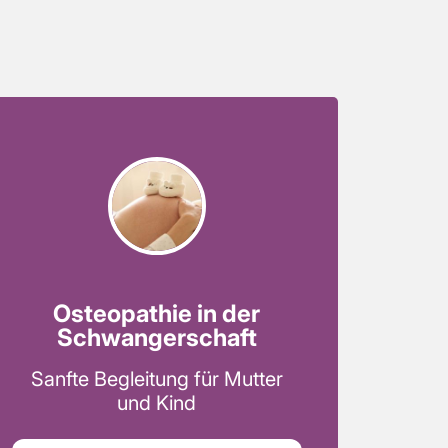
Osteopathie in der
Schwangerschaft
Sanfte Begleitung für Mutter
und Kind