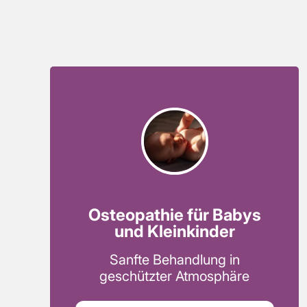
Osteopathie für Babys
und Kleinkinder
Sanfte Behandlung in
geschützter Atmosphäre