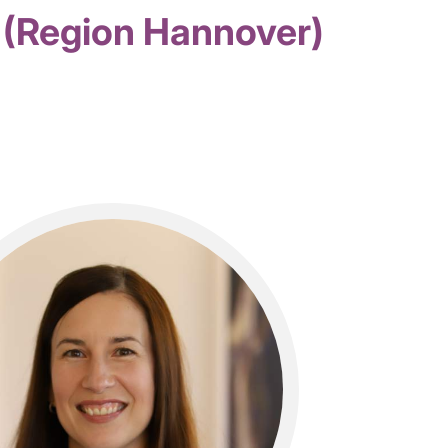
 (Region Hannover)