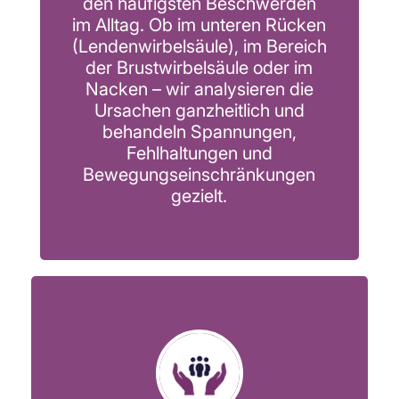
den häufigsten Beschwerden
im Alltag. Ob im unteren Rücken
(Lendenwirbelsäule), im Bereich
der Brustwirbelsäule oder im
Nacken – wir analysieren die
Ursachen ganzheitlich und
behandeln Spannungen,
Fehlhaltungen und
Bewegungseinschränkungen
gezielt.