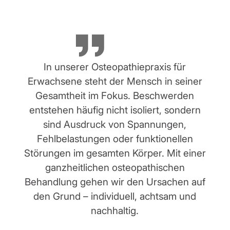
In unserer Osteopathiepraxis für
Erwachsene steht der Mensch in seiner
Gesamtheit im Fokus. Beschwerden
entstehen häufig nicht isoliert, sondern
sind Ausdruck von Spannungen,
Fehlbelastungen oder funktionellen
Störungen im gesamten Körper. Mit einer
ganzheitlichen osteopathischen
Behandlung gehen wir den Ursachen auf
den Grund – individuell, achtsam und
nachhaltig.