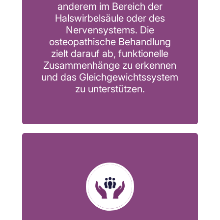
anderem im Bereich der
Halswirbelsäule oder des
Nervensystems. Die
osteopathische Behandlung
zielt darauf ab, funktionelle
Zusammenhänge zu erkennen
und das Gleichgewichtssystem
zu unterstützen.