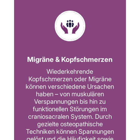
Migräne & Kopfschmerzen
Wiederkehrende
Kopfschmerzen oder Migräne
können verschiedene Ursachen
haben – von muskulären
Verspannungen bis hin zu
funktionellen Störungen im
craniosacralen System. Durch
gezielte osteopathische
Techniken können Spannungen
gelöst und die Häufigkeit sowie