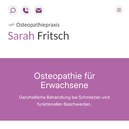
Osteopathie für
Erwachsene
Ganzheitliche Behandlung bei Schmerzen und
funktionellen Beschwerden.