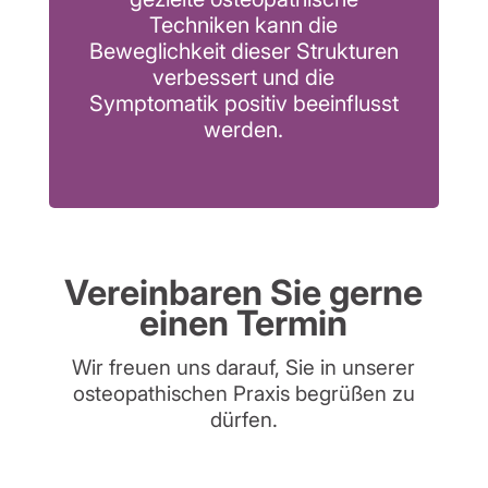
Techniken kann die
Beweglichkeit dieser Strukturen
verbessert und die
Symptomatik positiv beeinflusst
werden.
Vereinbaren Sie gerne
einen Termin
Wir freuen uns darauf, Sie in unserer
osteopathischen Praxis begrüßen zu
dürfen.