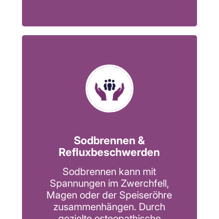
Sodbrennen &
Refluxbeschwerden
Sodbrennen kann mit
Spannungen im Zwerchfell,
Magen oder der Speiseröhre
zusammenhängen. Durch
gezielte osteopathische