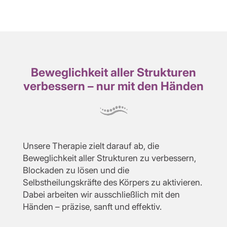
Beweglichkeit aller Strukturen
verbessern – nur mit den Händen
Unsere Therapie zielt darauf ab, die
Beweglichkeit aller Strukturen zu verbessern,
Blockaden zu lösen und die
Selbstheilungskräfte des Körpers zu aktivieren.
Dabei arbeiten wir ausschließlich mit den
Händen – präzise, sanft und effektiv.