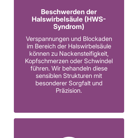
Beschwerden der
Halswirbelsäule (HWS-
Syndrom)
Verspannungen und Blockaden
im Bereich der Halswirbelsäule
können zu Nackensteifigkeit,
Kopfschmerzen oder Schwindel
führen. Wir behandeln diese
sensiblen Strukturen mit
besonderer Sorgfalt und
Präzision.