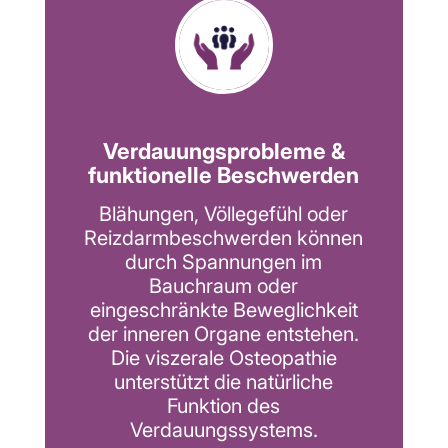
Verdauungsprobleme &
funktionelle Beschwerden
Blähungen, Völlegefühl oder
Reizdarmbeschwerden können
durch Spannungen im
Bauchraum oder
eingeschränkte Beweglichkeit
der inneren Organe entstehen.
Die viszerale Osteopathie
unterstützt die natürliche
Funktion des
Verdauungssystems.