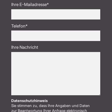
Ihre E-Mailadresse*
Telefon*
Ihre Nachricht
Datenschutzhinweis
Sie stimmen zu, dass Ihre Angaben und Daten
zur Beantwortung Ihrer Anfrage elektronisch