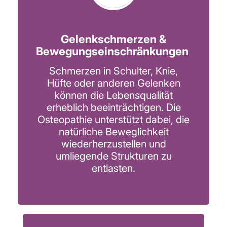
Gelenkschmerzen &
Bewegungseinschränkungen
Schmerzen in Schulter, Knie,
Hüfte oder anderen Gelenken
können die Lebensqualität
erheblich beeinträchtigen. Die
Osteopathie unterstützt dabei, die
natürliche Beweglichkeit
wiederherzustellen und
umliegende Strukturen zu
entlasten.