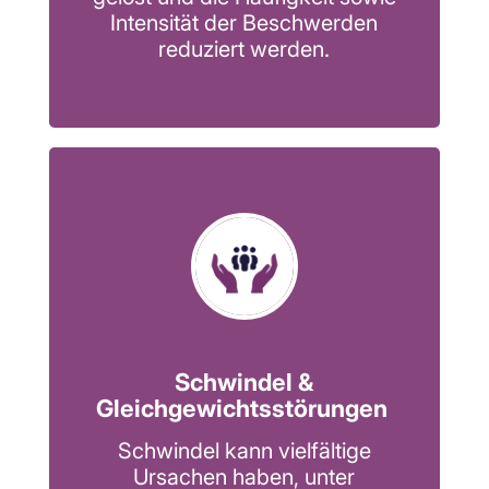
Intensität der Beschwerden
reduziert werden.
Schwindel &
Gleichgewichtsstörungen
Schwindel kann vielfältige
Ursachen haben, unter