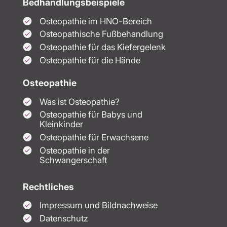
Bedhandlungsbeispiele
Osteopathie im HNO-Bereich
Osteopathische Fußbehandlung
Osteopathie für das Kiefergelenk
Osteopathie für die Hände
Osteopathie
Was ist Osteopathie?
Osteopathie für Babys und
Kleinkinder
Osteopathie für Erwachsene
Osteopathie in der
Schwangerschaft
Rechtliches
Impressum und Bildnachweise
Datenschutz