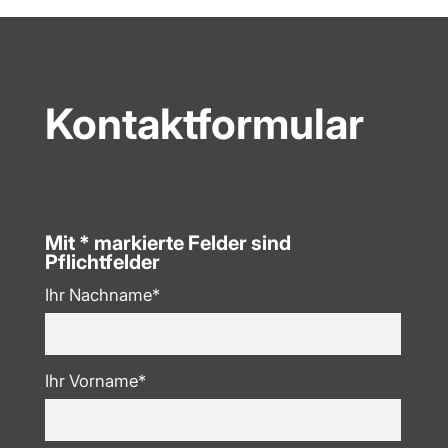
Kontaktformular
Mit * markierte Felder sind
Pflichtfelder
Ihr Nachname*
Ihr Vorname*