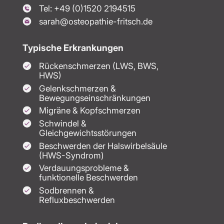
Tel: +49 (0)1520 2194515
sarah@osteopathie-fritsch.de
Typische Erkrankungen
Rückenschmerzen (LWS, BWS,
HWS)
Gelenkschmerzen &
Bewegungseinschränkungen
Migräne & Kopfschmerzen
Schwindel &
Gleichgewichtsstörungen
Beschwerden der Halswirbelsäule
(HWS-Syndrom)
Verdauungsprobleme &
funktionelle Beschwerden
Sodbrennen &
Refluxbeschwerden