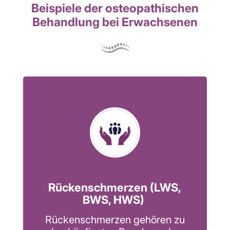
Beispiele der osteopathischen
Behandlung bei Erwachsenen
Rückenschmerzen (LWS,
BWS, HWS)
Rückenschmerzen gehören zu