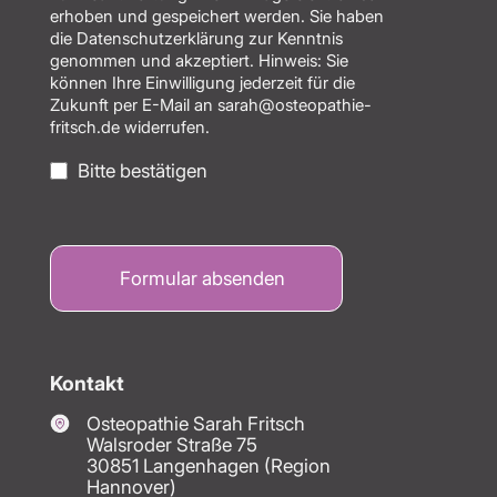
erhoben und gespeichert werden. Sie haben
die
Datenschutzerklärung
zur Kenntnis
genommen und akzeptiert. Hinweis: Sie
können Ihre Einwilligung jederzeit für die
Zukunft per E-Mail an sarah@osteopathie-
fritsch.de widerrufen.
Bitte bestätigen
Kontakt
Osteopathie Sarah Fritsch
Walsroder Straße 75
30851 Langenhagen (Region
Hannover)