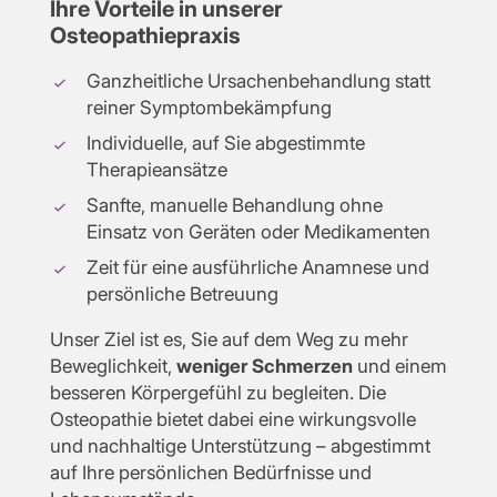
Ihre Vorteile in unserer
Osteopathiepraxis
Ganzheitliche Ursachenbehandlung statt
reiner Symptombekämpfung
Individuelle, auf Sie abgestimmte
Therapieansätze
Sanfte, manuelle Behandlung ohne
Einsatz von Geräten oder Medikamenten
Zeit für eine ausführliche Anamnese und
persönliche Betreuung
Unser Ziel ist es, Sie auf dem Weg zu mehr
Beweglichkeit,
weniger Schmerzen
und einem
besseren Körpergefühl zu begleiten. Die
Osteopathie bietet dabei eine wirkungsvolle
und nachhaltige Unterstützung – abgestimmt
auf Ihre persönlichen Bedürfnisse und